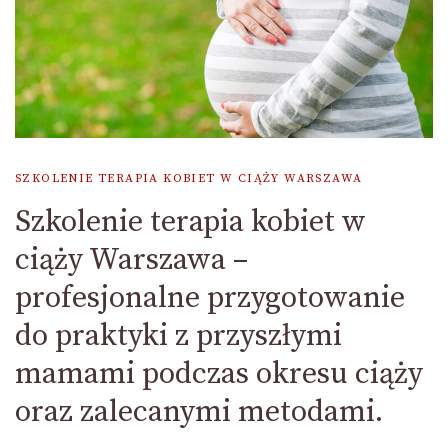
SZKOLENIE TERAPIA KOBIET W CIĄŻY WARSZAWA
Szkolenie terapia kobiet w
ciąży Warszawa –
profesjonalne przygotowanie
do praktyki z przyszłymi
mamami podczas okresu ciąży
oraz zalecanymi metodami.