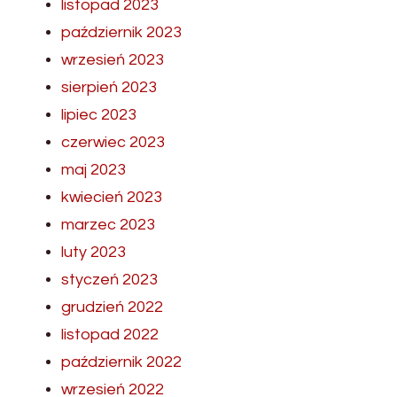
listopad 2023
październik 2023
wrzesień 2023
sierpień 2023
lipiec 2023
czerwiec 2023
maj 2023
kwiecień 2023
marzec 2023
luty 2023
styczeń 2023
grudzień 2022
listopad 2022
październik 2022
wrzesień 2022