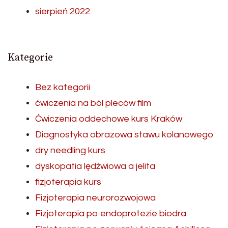
sierpień 2022
Kategorie
Bez kategorii
ćwiczenia na ból pleców film
Ćwiczenia oddechowe kurs Kraków
Diagnostyka obrazowa stawu kolanowego
dry needling kurs
dyskopatia lędźwiowa a jelita
fizjoterapia kurs
Fizjoterapia neurorozwojowa
Fizjoterapia po endoprotezie biodra