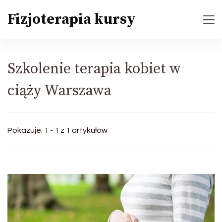
Fizjoterapia kursy
Szkolenie terapia kobiet w
ciąży Warszawa
Pokazuje: 1 - 1 z 1 artykułów