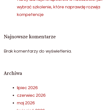
wybrać szkolenie, które naprawdę rozwija
kompetencje
Najnowsze komentarze
Brak komentarzy do wyświetlenia.
Archiwa
lipiec 2026
czerwiec 2026
maj 2026