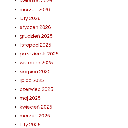
kwiecień 2026
marzec 2026
luty 2026
styczeń 2026
grudzień 2025
listopad 2025
październik 2025
wrzesień 2025
sierpień 2025
lipiec 2025
czerwiec 2025
maj 2025
kwiecień 2025
marzec 2025
luty 2025