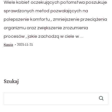
Wiele kobiet oczekujących potomstwa poszukuje
sprawdzonych metod pozwalających na
polepszenie komfortu , zmniejszenie przeciążenia
organizmu oraz zwiększenie zrozumienia
procesów , jakie zachodzą w ciele w …
2025-11-21
Kasia
Szukaj