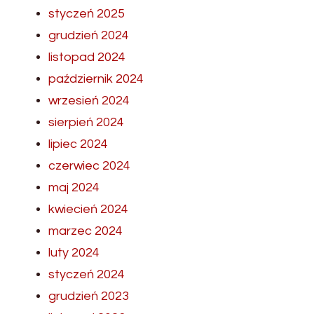
styczeń 2025
grudzień 2024
listopad 2024
październik 2024
wrzesień 2024
sierpień 2024
lipiec 2024
czerwiec 2024
maj 2024
kwiecień 2024
marzec 2024
luty 2024
styczeń 2024
grudzień 2023