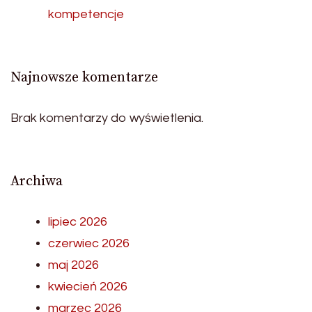
kompetencje
Najnowsze komentarze
Brak komentarzy do wyświetlenia.
Archiwa
lipiec 2026
czerwiec 2026
maj 2026
kwiecień 2026
marzec 2026