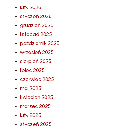
luty 2026
styczeń 2026
grudzień 2025
listopad 2025
październik 2025
wrzesień 2025
sierpień 2025
lipiec 2025
czerwiec 2025
maj 2025
kwiecień 2025
marzec 2025
luty 2025
styczeń 2025