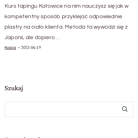
Kurs tapingu Katowice na nim nauczysz się jak w
kompetentny sposób przyklejać odpowiednie
plastry na ciało klienta. Metoda ta wywodzi się z
Japonii, ale dopiero …
2023-06-19
Kasia
Szukaj