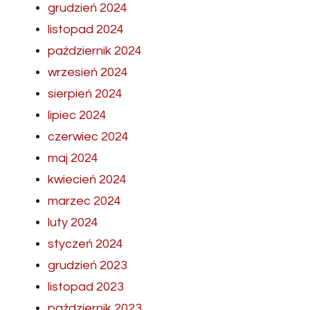
grudzień 2024
listopad 2024
październik 2024
wrzesień 2024
sierpień 2024
lipiec 2024
czerwiec 2024
maj 2024
kwiecień 2024
marzec 2024
luty 2024
styczeń 2024
grudzień 2023
listopad 2023
październik 2023