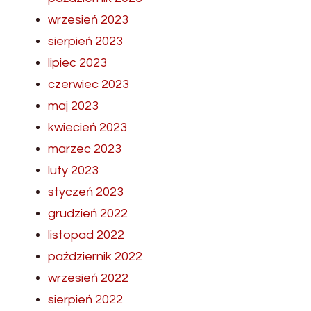
wrzesień 2023
sierpień 2023
lipiec 2023
czerwiec 2023
maj 2023
kwiecień 2023
marzec 2023
luty 2023
styczeń 2023
grudzień 2022
listopad 2022
październik 2022
wrzesień 2022
sierpień 2022