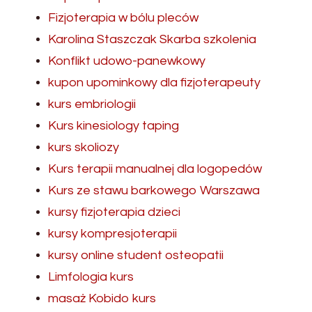
Fizjoterapia w bólu pleców
Karolina Staszczak Skarba szkolenia
Konflikt udowo-panewkowy
kupon upominkowy dla fizjoterapeuty
kurs embriologii
Kurs kinesiology taping
kurs skoliozy
Kurs terapii manualnej dla logopedów
Kurs ze stawu barkowego Warszawa
kursy fizjoterapia dzieci
kursy kompresjoterapii
kursy online student osteopatii
Limfologia kurs
masaż Kobido kurs