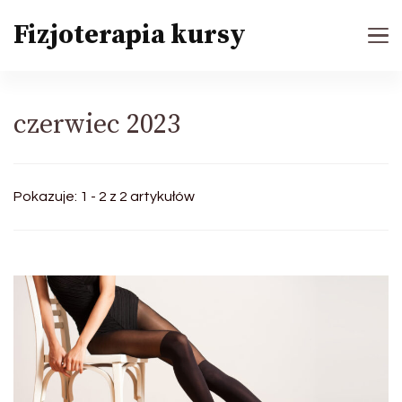
Fizjoterapia kursy
czerwiec 2023
Pokazuje: 1 - 2 z 2 artykułów