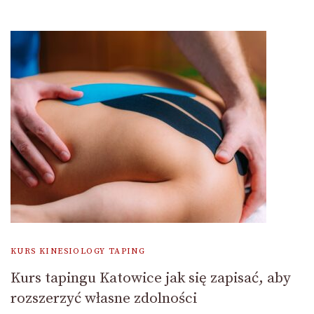
KURS KINESIOLOGY TAPING
Kurs tapingu Katowice jak się zapisać, aby
rozszerzyć własne zdolności