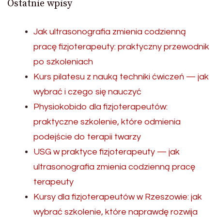
Ostatnie wpisy
Jak ultrasonografia zmienia codzienną
pracę fizjoterapeuty: praktyczny przewodnik
po szkoleniach
Kurs pilatesu z nauką techniki ćwiczeń — jak
wybrać i czego się nauczyć
Physiokobido dla fizjoterapeutów:
praktyczne szkolenie, które odmienia
podejście do terapii twarzy
USG w praktyce fizjoterapeuty — jak
ultrasonografia zmienia codzienną pracę
terapeuty
Kursy dla fizjoterapeutów w Rzeszowie: jak
wybrać szkolenie, które naprawdę rozwija