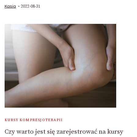
2022-08-31
Kasia
KURSY KOMPRESJOTERAPII
Czy warto jest się zarejestrować na kursy