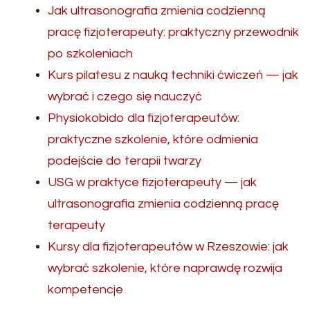
Jak ultrasonografia zmienia codzienną
pracę fizjoterapeuty: praktyczny przewodnik
po szkoleniach
Kurs pilatesu z nauką techniki ćwiczeń — jak
wybrać i czego się nauczyć
Physiokobido dla fizjoterapeutów:
praktyczne szkolenie, które odmienia
podejście do terapii twarzy
USG w praktyce fizjoterapeuty — jak
ultrasonografia zmienia codzienną pracę
terapeuty
Kursy dla fizjoterapeutów w Rzeszowie: jak
wybrać szkolenie, które naprawdę rozwija
kompetencje