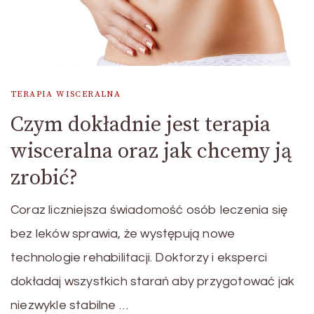
TERAPIA WISCERALNA
Czym dokładnie jest terapia
wisceralna oraz jak chcemy ją
zrobić?
Coraz liczniejsza świadomość osób leczenia się
bez leków sprawia, że występują nowe
technologie rehabilitacji. Doktorzy i eksperci
dokładaj wszystkich starań aby przygotować jak
niezwykle stabilne …