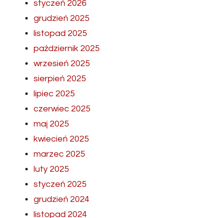
styczeń 2026
grudzień 2025
listopad 2025
październik 2025
wrzesień 2025
sierpień 2025
lipiec 2025
czerwiec 2025
maj 2025
kwiecień 2025
marzec 2025
luty 2025
styczeń 2025
grudzień 2024
listopad 2024