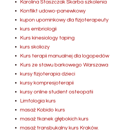
Karolina Staszczak Skarba szkolenia
Konflikt udowo-panewkowy
kupon upominkowy dla fizjoterapeuty
kurs embriologii
Kurs kinesiology taping
kurs skoliozy
Kurs terapii manualnej dla logopedów
Kurs ze stawu barkowego Warszawa
kursy fizjoterapia dzieci
kursy kompresjoterapii
kursy online student osteopatii
Limfologia kurs
masaż Kobido kurs
masaż tkanek głębokich kurs
masaż transbukalny kurs Kraków.