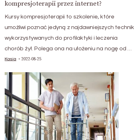
kompresjoterapii przez internet?
Kursy kompresjoterapii to szkolenie, które
umożliwi poznać jedyną z najdawniejszych technik
wykorzystywanych do profilaktyki i leczenia
chorób żył. Polega ona na ułożeniu na nogę od …
2022-08-25
Kasia