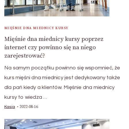
MIĘŚNIE DNA MIEDNICY KURSY
Mięśnie dna miednicy kursy poprzez
internet czy powinno się na niego
zarejestrować?
Na samym początku powinno się wspomnieć, że
kurs mięśni dna miednicy jest dedykowany także
dla pań kiedy a klientów. Mięśnie dna miednicy
kursy to wiedza …
2022-08-16
Kasia