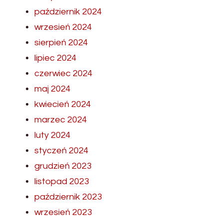
październik 2024
wrzesień 2024
sierpień 2024
lipiec 2024
czerwiec 2024
maj 2024
kwiecień 2024
marzec 2024
luty 2024
styczeń 2024
grudzień 2023
listopad 2023
październik 2023
wrzesień 2023