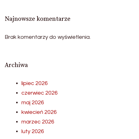
Najnowsze komentarze
Brak komentarzy do wyświetlenia.
Archiwa
lipiec 2026
czerwiec 2026
maj 2026
kwiecień 2026
marzec 2026
luty 2026