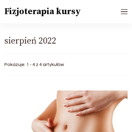
Fizjoterapia kursy
sierpień 2022
Pokazuje: 1 - 4 z 4 artykułów