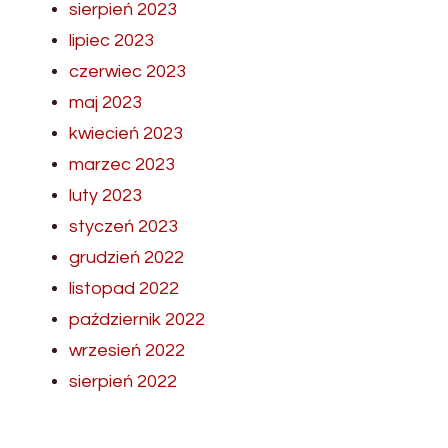
sierpień 2023
lipiec 2023
czerwiec 2023
maj 2023
kwiecień 2023
marzec 2023
luty 2023
styczeń 2023
grudzień 2022
listopad 2022
październik 2022
wrzesień 2022
sierpień 2022