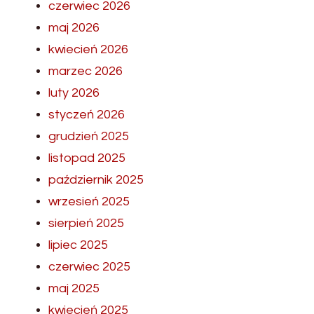
czerwiec 2026
maj 2026
kwiecień 2026
marzec 2026
luty 2026
styczeń 2026
grudzień 2025
listopad 2025
październik 2025
wrzesień 2025
sierpień 2025
lipiec 2025
czerwiec 2025
maj 2025
kwiecień 2025