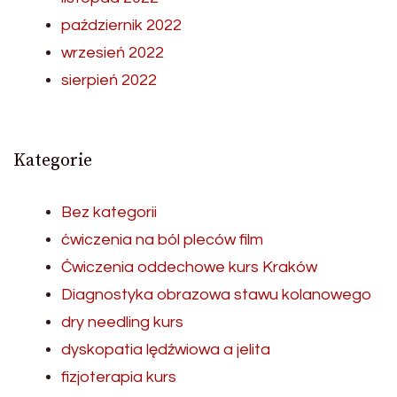
październik 2022
wrzesień 2022
sierpień 2022
Kategorie
Bez kategorii
ćwiczenia na ból pleców film
Ćwiczenia oddechowe kurs Kraków
Diagnostyka obrazowa stawu kolanowego
dry needling kurs
dyskopatia lędźwiowa a jelita
fizjoterapia kurs