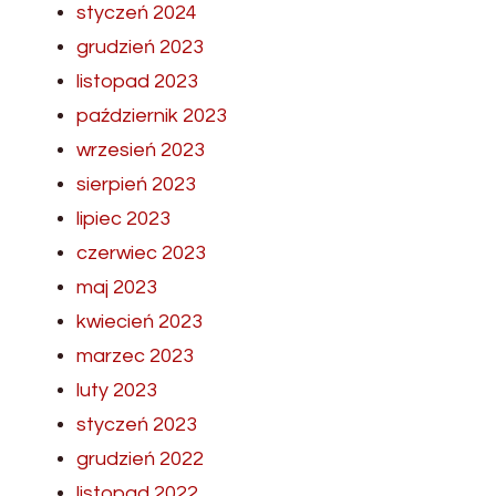
styczeń 2024
grudzień 2023
listopad 2023
październik 2023
wrzesień 2023
sierpień 2023
lipiec 2023
czerwiec 2023
maj 2023
kwiecień 2023
marzec 2023
luty 2023
styczeń 2023
grudzień 2022
listopad 2022