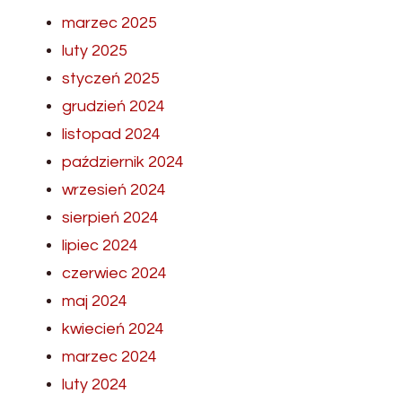
marzec 2025
luty 2025
styczeń 2025
grudzień 2024
listopad 2024
październik 2024
wrzesień 2024
sierpień 2024
lipiec 2024
czerwiec 2024
maj 2024
kwiecień 2024
marzec 2024
luty 2024