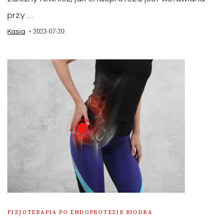
przy …
2023-07-20
Kasia
FIZJOTERAPIA PO ENDOPROTEZIE BIODRA