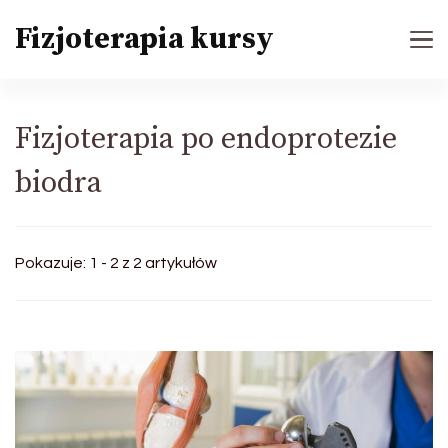
Fizjoterapia kursy
Fizjoterapia po endoprotezie
biodra
Pokazuje: 1 - 2 z 2 artykułów