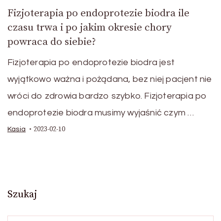
Fizjoterapia po endoprotezie biodra ile
czasu trwa i po jakim okresie chory
powraca do siebie?
Fizjoterapia po endoprotezie biodra jest
wyjątkowo ważna i pożądana, bez niej pacjent nie
wróci do zdrowia bardzo szybko. Fizjoterapia po
endoprotezie biodra musimy wyjaśnić czym …
2023-02-10
Kasia
Szukaj