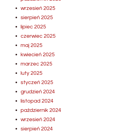
wrzesień 2025
sierpień 2025
lipiec 2025
czerwiec 2025
maj 2025
kwiecień 2025
marzec 2025
luty 2025
styczeń 2025
grudzień 2024
listopad 2024
październik 2024
wrzesień 2024
sierpień 2024