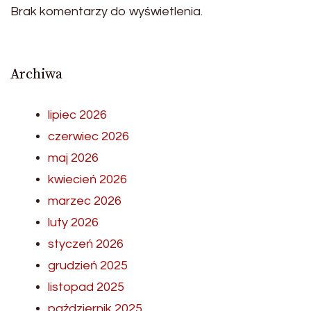
Brak komentarzy do wyświetlenia.
Archiwa
lipiec 2026
czerwiec 2026
maj 2026
kwiecień 2026
marzec 2026
luty 2026
styczeń 2026
grudzień 2025
listopad 2025
październik 2025