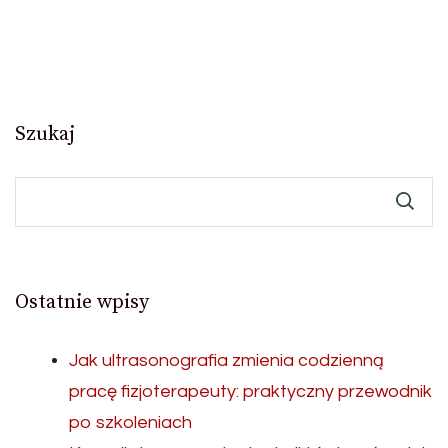
Szukaj
Ostatnie wpisy
Jak ultrasonografia zmienia codzienną
pracę fizjoterapeuty: praktyczny przewodnik
po szkoleniach