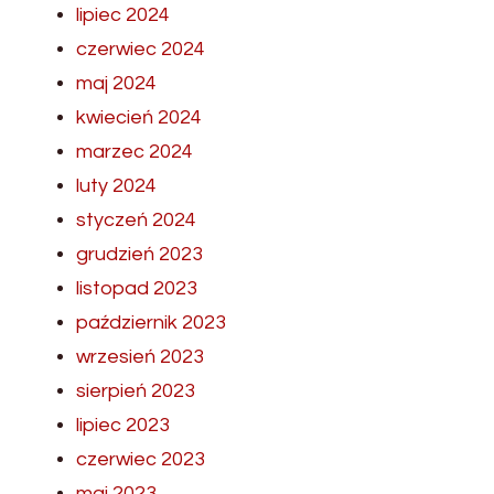
lipiec 2024
czerwiec 2024
maj 2024
kwiecień 2024
marzec 2024
luty 2024
styczeń 2024
grudzień 2023
listopad 2023
październik 2023
wrzesień 2023
sierpień 2023
lipiec 2023
czerwiec 2023
maj 2023