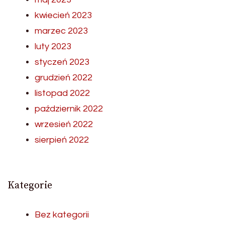
kwiecień 2023
marzec 2023
luty 2023
styczeń 2023
grudzień 2022
listopad 2022
październik 2022
wrzesień 2022
sierpień 2022
Kategorie
Bez kategorii