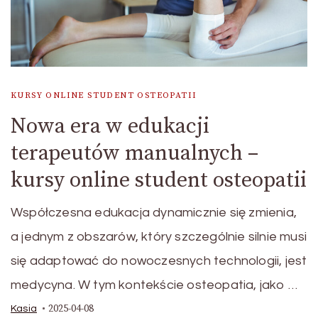
KURSY ONLINE STUDENT OSTEOPATII
Nowa era w edukacji
terapeutów manualnych –
kursy online student osteopatii
Współczesna edukacja dynamicznie się zmienia,
a jednym z obszarów, który szczególnie silnie musi
się adaptować do nowoczesnych technologii, jest
medycyna. W tym kontekście osteopatia, jako …
2025-04-08
Kasia