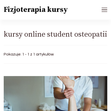
Fizjoterapia kursy
kursy online student osteopatii
Pokazuje: 1 - 1 z 1 artykułów