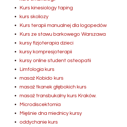
Kurs kinesiology taping
kurs skoliozy
Kurs terapii manualnej dla logopedów
Kurs ze stawu barkowego Warszawa
kursy fizjoterapia dzieci
kursy kompresjoterapii
kursy online student osteopatii
Limfologia kurs
masaż Kobido kurs
masaż tkanek głębokich kurs
masaż transbukalny kurs Kraków.
Microdiscektomia
Mięśnie dna miednicy kursy
oddychanie kurs