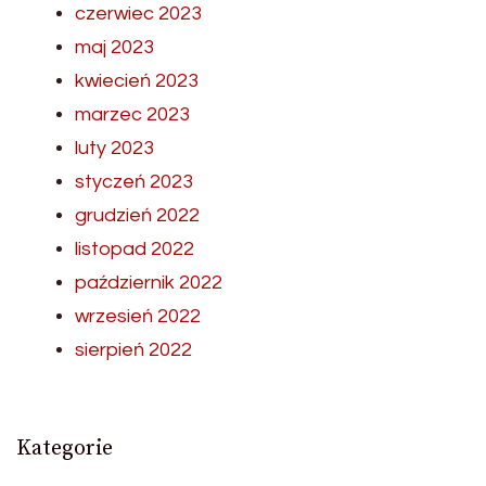
czerwiec 2023
maj 2023
kwiecień 2023
marzec 2023
luty 2023
styczeń 2023
grudzień 2022
listopad 2022
październik 2022
wrzesień 2022
sierpień 2022
Kategorie