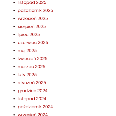
listopad 2025
październik 2025
wrzesień 2025
sierpień 2025
lipiec 2025
czerwiec 2025
maj 2025
kwiecień 2025
marzec 2025
luty 2025
styczeń 2025
grudzień 2024
listopad 2024
październik 2024
wrzesień 2024