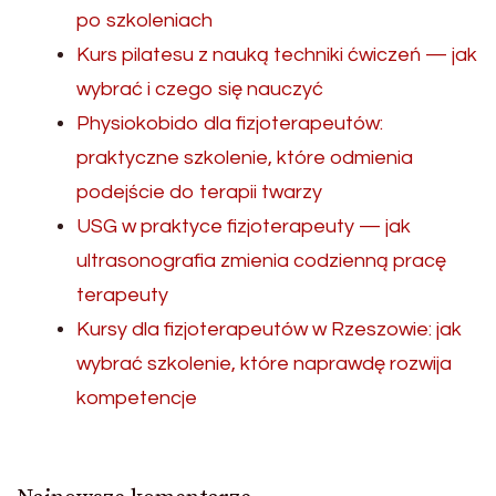
po szkoleniach
Kurs pilatesu z nauką techniki ćwiczeń — jak
wybrać i czego się nauczyć
Physiokobido dla fizjoterapeutów:
praktyczne szkolenie, które odmienia
podejście do terapii twarzy
USG w praktyce fizjoterapeuty — jak
ultrasonografia zmienia codzienną pracę
terapeuty
Kursy dla fizjoterapeutów w Rzeszowie: jak
wybrać szkolenie, które naprawdę rozwija
kompetencje