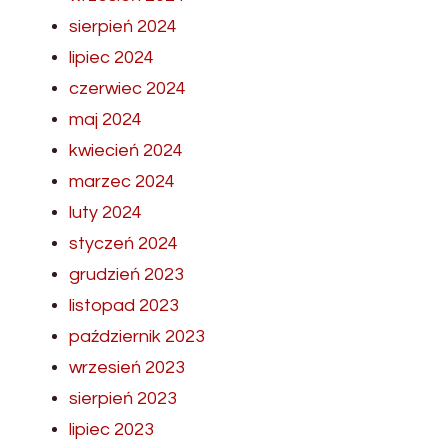
sierpień 2024
lipiec 2024
czerwiec 2024
maj 2024
kwiecień 2024
marzec 2024
luty 2024
styczeń 2024
grudzień 2023
listopad 2023
październik 2023
wrzesień 2023
sierpień 2023
lipiec 2023