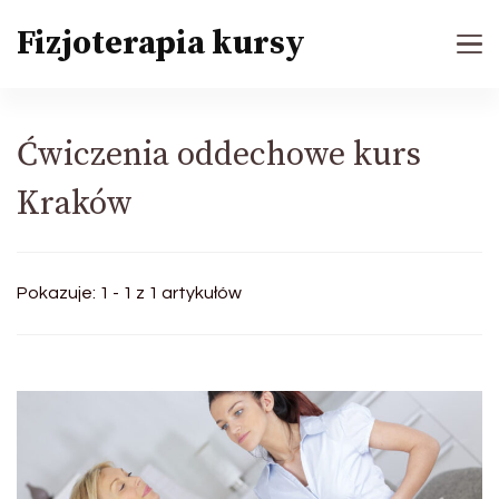
Fizjoterapia kursy
Ćwiczenia oddechowe kurs
Kraków
Pokazuje: 1 - 1 z 1 artykułów