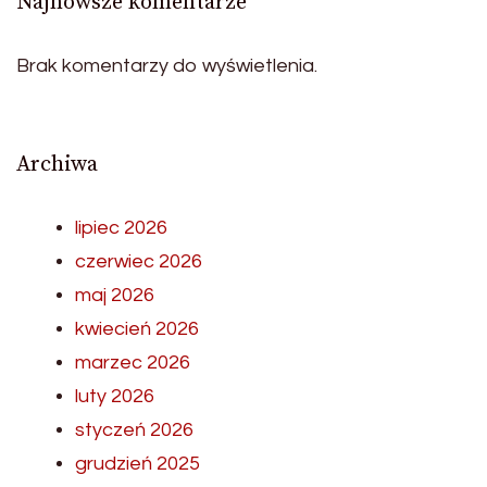
Najnowsze komentarze
Brak komentarzy do wyświetlenia.
Archiwa
lipiec 2026
czerwiec 2026
maj 2026
kwiecień 2026
marzec 2026
luty 2026
styczeń 2026
grudzień 2025