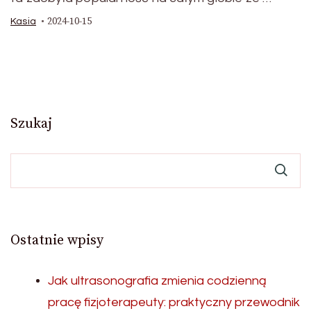
2024-10-15
Kasia
Szukaj
Ostatnie wpisy
Jak ultrasonografia zmienia codzienną
pracę fizjoterapeuty: praktyczny przewodnik