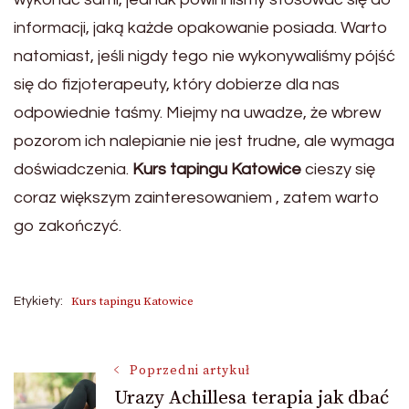
informacji, jaką każde opakowanie posiada. Warto
natomiast, jeśli nigdy tego nie wykonywaliśmy pójść
się do fizjoterapeuty, który dobierze dla nas
odpowiednie taśmy. Miejmy na uwadze, że wbrew
pozorom ich nalepianie nie jest trudne, ale wymaga
doświadczenia.
Kurs tapingu Katowice
cieszy się
coraz większym zainteresowaniem , zatem warto
go zakończyć.
Kurs tapingu Katowice
Etykiety:
Nawigacja
Poprzedni artykuł
Urazy Achillesa terapia jak dbać