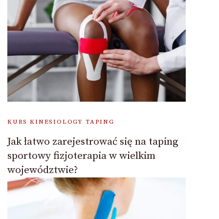
KURS KINESIOLOGY TAPING
Jak łatwo zarejestrować się na taping
sportowy fizjoterapia w wielkim
województwie?