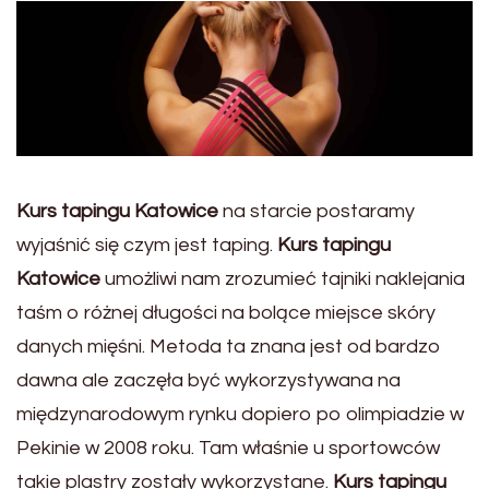
Kurs tapingu Katowice
na starcie postaramy
wyjaśnić się czym jest taping.
Kurs tapingu
Katowice
umożliwi nam zrozumieć tajniki naklejania
taśm o różnej długości na bolące miejsce skóry
danych mięśni. Metoda ta znana jest od bardzo
dawna ale zaczęła być wykorzystywana na
międzynarodowym rynku dopiero po olimpiadzie w
Pekinie w 2008 roku. Tam właśnie u sportowców
takie plastry zostały wykorzystane.
Kurs tapingu