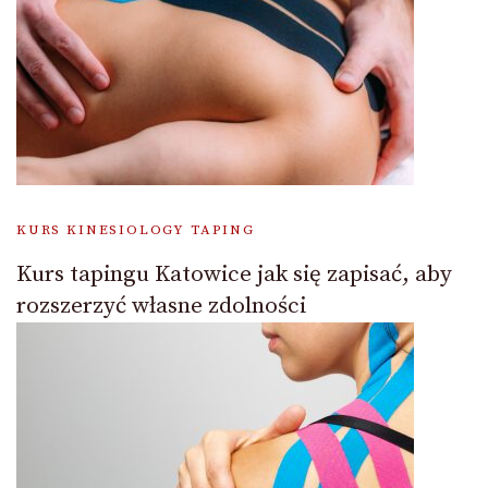
KURS KINESIOLOGY TAPING
Kurs tapingu Katowice jak się zapisać, aby
rozszerzyć własne zdolności