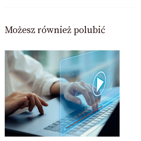
Możesz również polubić