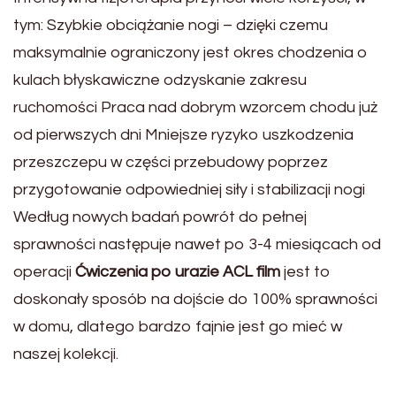
tym: Szybkie obciążanie nogi – dzięki czemu
maksymalnie ograniczony jest okres chodzenia o
kulach błyskawiczne odzyskanie zakresu
ruchomości Praca nad dobrym wzorcem chodu już
od pierwszych dni Mniejsze ryzyko uszkodzenia
przeszczepu w części przebudowy poprzez
przygotowanie odpowiedniej siły i stabilizacji nogi
Według nowych badań powrót do pełnej
sprawności następuje nawet po 3-4 miesiącach od
operacji
Ćwiczenia po urazie ACL film
jest to
doskonały sposób na dojście do 100% sprawności
w domu, dlatego bardzo fajnie jest go mieć w
naszej kolekcji.