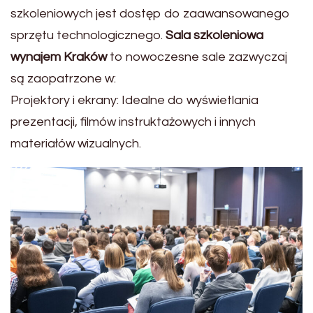
szkoleniowych jest dostęp do zaawansowanego
sprzętu technologicznego.
Sala szkoleniowa
wynajem Kraków
to nowoczesne sale zazwyczaj
są zaopatrzone w:
Projektory i ekrany: Idealne do wyświetlania
prezentacji, filmów instruktażowych i innych
materiałów wizualnych.