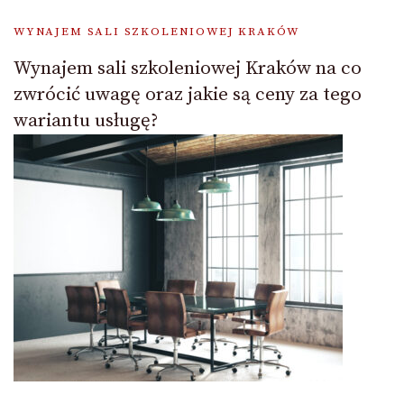
WYNAJEM SALI SZKOLENIOWEJ KRAKÓW
Wynajem sali szkoleniowej Kraków na co
zwrócić uwagę oraz jakie są ceny za tego
wariantu usługę?