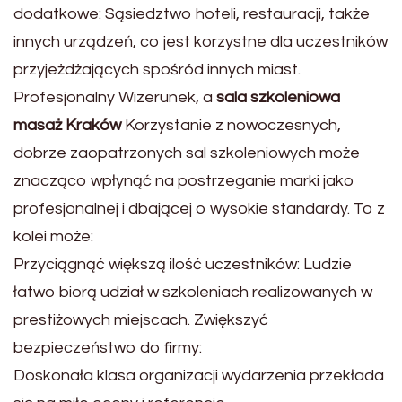
dodatkowe: Sąsiedztwo hoteli, restauracji, także
innych urządzeń, co jest korzystne dla uczestników
przyjeżdżających spośród innych miast.
Profesjonalny Wizerunek, a
sala szkoleniowa
masaż Kraków
Korzystanie z nowoczesnych,
dobrze zaopatrzonych sal szkoleniowych może
znacząco wpłynąć na postrzeganie marki jako
profesjonalnej i dbającej o wysokie standardy. To z
kolei może:
Przyciągnąć większą ilość uczestników: Ludzie
łatwo biorą udział w szkoleniach realizowanych w
prestiżowych miejscach. Zwiększyć
bezpieczeństwo do firmy:
Doskonała klasa organizacji wydarzenia przekłada