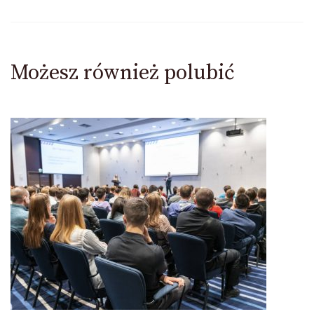
Możesz również polubić