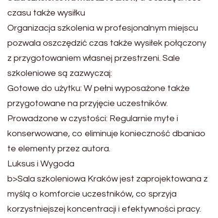
czasu także wysiłku
Organizacja szkolenia w profesjonalnym miejscu
pozwala oszczędzić czas także wysiłek połączony
z przygotowaniem własnej przestrzeni. Sale
szkoleniowe są zazwyczaj:
Gotowe do użytku: W pełni wyposażone także
przygotowane na przyjęcie uczestników.
Prowadzone w czystości: Regularnie myte i
konserwowane, co eliminuje konieczność dbaniao
te elementy przez autora.
Luksus i Wygoda
b>Sala szkoleniowa Kraków jest zaprojektowana z
myślą o komforcie uczestników, co sprzyja
korzystniejszej koncentracji i efektywności pracy.