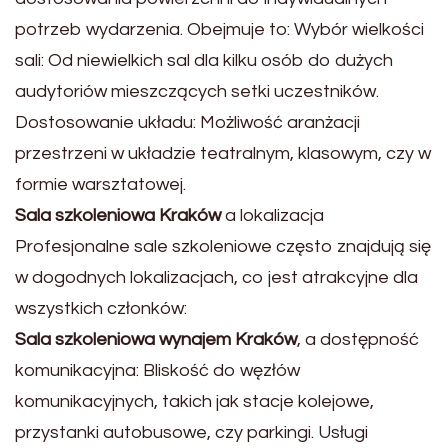
potrzeb wydarzenia. Obejmuje to: Wybór wielkości
sali: Od niewielkich sal dla kilku osób do dużych
audytoriów mieszczących setki uczestników.
Dostosowanie układu: Możliwość aranżacji
przestrzeni w układzie teatralnym, klasowym, czy w
formie warsztatowej.
Sala szkoleniowa Kraków
a lokalizacja
Profesjonalne sale szkoleniowe często znajdują się
w dogodnych lokalizacjach, co jest atrakcyjne dla
wszystkich członków:
Sala szkoleniowa wynajem Kraków
, a dostępność
komunikacyjna: Bliskość do węzłów
komunikacyjnych, takich jak stacje kolejowe,
przystanki autobusowe, czy parkingi. Usługi