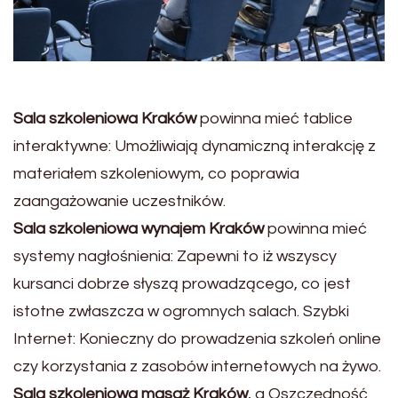
Sala szkoleniowa Kraków
powinna mieć tablice
interaktywne: Umożliwiają dynamiczną interakcję z
materiałem szkoleniowym, co poprawia
zaangażowanie uczestników.
Sala szkoleniowa wynajem Kraków
powinna mieć
systemy nagłośnienia: Zapewni to iż wszyscy
kursanci dobrze słyszą prowadzącego, co jest
istotne zwłaszcza w ogromnych salach. Szybki
Internet: Konieczny do prowadzenia szkoleń online
czy korzystania z zasobów internetowych na żywo.
Sala szkoleniowa masaż Kraków
, a Oszczędność