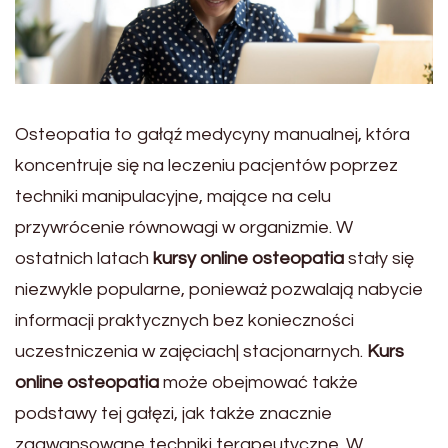
Osteopatia to gałąź medycyny manualnej, która
koncentruje się na leczeniu pacjentów poprzez
techniki manipulacyjne, mające na celu
przywrócenie równowagi w organizmie. W
ostatnich latach
kursy online osteopatia
stały się
niezwykle popularne, ponieważ pozwalają nabycie
informacji praktycznych bez konieczności
uczestniczenia w zajęciach| stacjonarnych.
Kurs
online osteopatia
może obejmować także
podstawy tej gałęzi, jak także znacznie
zaawansowane techniki terapeutyczne. W