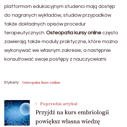
platformom edukacyjnym studenci mają dostęp
do nagranych wykładów, studiów przypadków
także dokładnych opisów procedur
terapeutycznych.
Osteopatia kursy online
często
zawierają także moduły praktyczne, które można
wykonywać we własnym zakresie, a następnie
konsultować swoje postępy z nauczycielami.
Osteopatia kurs online
Etykiety:
Nawigacja
Poprzedni artykuł
Przyjdź na kurs embriologii
powiększ własna wiedzę
wpisu