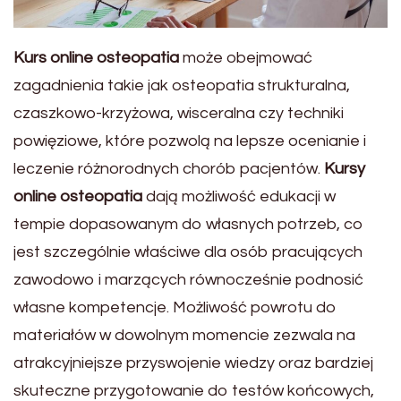
Kurs online osteopatia
może obejmować
zagadnienia takie jak osteopatia strukturalna,
czaszkowo-krzyżowa, wisceralna czy techniki
powięziowe, które pozwolą na lepsze ocenianie i
leczenie różnorodnych chorób pacjentów.
Kursy
online osteopatia
dają możliwość edukacji w
tempie dopasowanym do własnych potrzeb, co
jest szczególnie właściwe dla osób pracujących
zawodowo i marzących równocześnie podnosić
własne kompetencje. Możliwość powrotu do
materiałów w dowolnym momencie zezwala na
atrakcyjniejsze przyswojenie wiedzy oraz bardziej
skuteczne przygotowanie do testów końcowych,