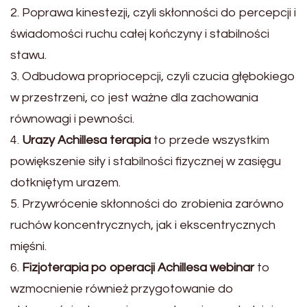
2. Poprawa kinestezji, czyli skłonności do percepcji i
świadomości ruchu całej kończyny i stabilności
stawu.
3. Odbudowa propriocepcji, czyli czucia głębokiego
w przestrzeni, co jest ważne dla zachowania
równowagi i pewności.
4.
Urazy Achillesa terapia
to przede wszystkim
powiększenie siły i stabilności fizycznej w zasięgu
dotkniętym urazem.
5. Przywrócenie skłonności do zrobienia zarówno
ruchów koncentrycznych, jak i ekscentrycznych
mięśni.
6.
Fizjoterapia po operacji Achillesa webinar
to
wzmocnienie również przygotowanie do