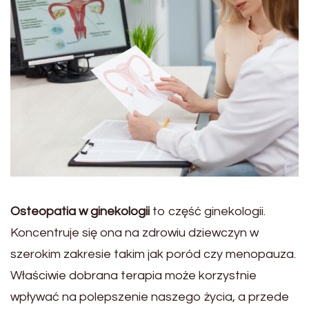
Osteopatia w ginekologii
to część ginekologii.
Koncentruje się ona na zdrowiu dziewczyn w
szerokim zakresie takim jak poród czy menopauza.
Właściwie dobrana terapia może korzystnie
wpływać na polepszenie naszego życia, a przede