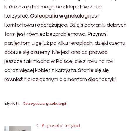
które czują ból mogą bez kłopotów z niej
korzystać.
Osteopatia w ginekologii
jest
komfortowa i odprężająca. Dzięki dobraniu dobrych
form jest również bezproblemowa. Przynosi
pacjentom ulgę już po kilku terapiach, dzięki czemu
dobrze się czujemy. Nie jest ona co prawda
jeszcze tak modna w Polsce, ale z roku na rok
coraz więcej kobiet z korzysta. Stanie się się
również nierozłącznym elementem diagnostyki.
Osteopatia w ginekologii
Etykiety:
Nawigacja
Poprzedni artykuł