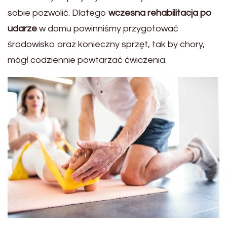
sobie pozwolić. Dlatego
wczesna rehabilitacja po
udarze
w domu powinniśmy przygotować
środowisko oraz konieczny sprzęt, tak by chory,
mógł codziennie powtarzać ćwiczenia.