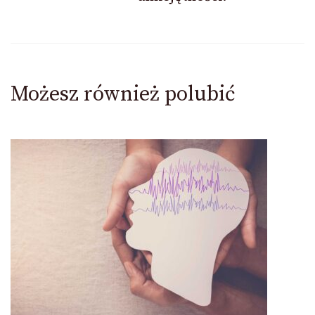
Możesz również polubić